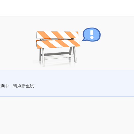
查询中，请刷新重试