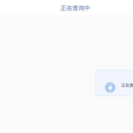
正在查询中
正在