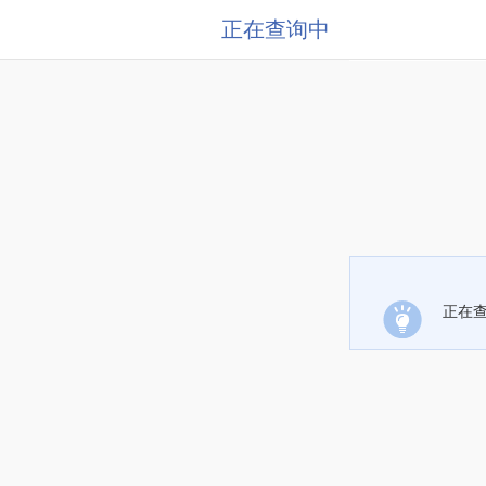
正在查询中
正在