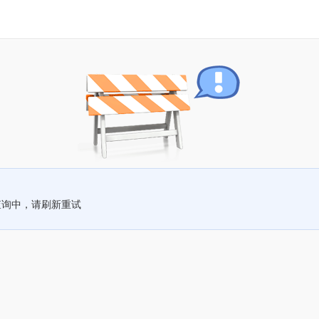
查询中，请刷新重试