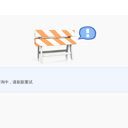
查询中，请刷新重试