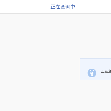
正在查询中
正在